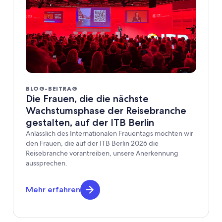
BLOG-BEITRAG
Die Frauen, die die nächste
Wachstumsphase der Reisebranche
gestalten, auf der ITB Berlin
Anlässlich des Internationalen Frauentags möchten wir
den Frauen, die auf der ITB Berlin 2026 die
Reisebranche vorantreiben, unsere Anerkennung
aussprechen.
Mehr erfahren