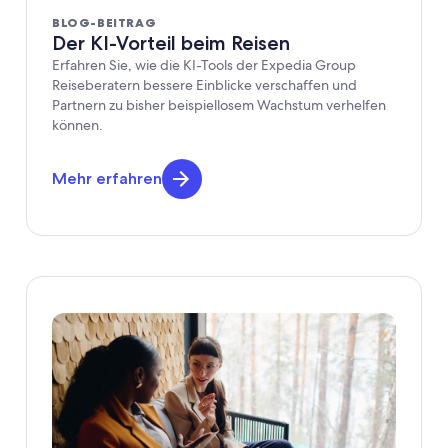
BLOG-BEITRAG
Der KI-Vorteil beim Reisen
Erfahren Sie, wie die KI-Tools der Expedia Group
Reiseberatern bessere Einblicke verschaffen und
Partnern zu bisher beispiellosem Wachstum verhelfen
können.
Mehr erfahren