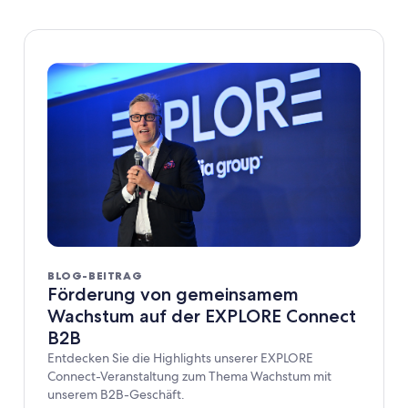
BLOG-BEITRAG
Förderung von gemeinsamem
Wachstum auf der EXPLORE Connect
B2B
Entdecken Sie die Highlights unserer EXPLORE
Connect-Veranstaltung zum Thema Wachstum mit
unserem B2B-Geschäft.