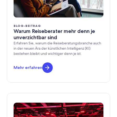
BLOG-BEITRAG
Warum Reiseberater mehr denn je
unverzichtbar sind
Erfahren Sie, warum die Reiseberatungsbranche auch
in der neuen Ära der künstlichen Intelligenz (KI)
bestehen bleibt und wichtiger denn je ist.
Mehr erfahren