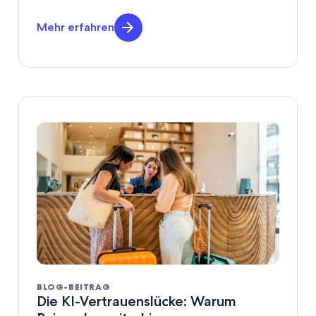
Mehr erfahren
BLOG-BEITRAG
Die KI-Vertrauenslücke: Warum