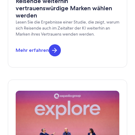
Reisende weiterhin
vertrauenswürdige Marken wählen
werden
Lesen Sie die Ergebnisse einer Studie, die zeigt, warum
sich Reisende auch im Zeitalter der KI weiterhin an
Marken ihres Vertrauens wenden werden.
Mehr erfahren