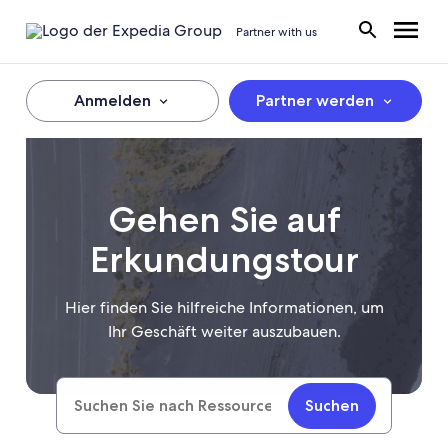
Partner with us
Anmelden
Partner werden
Gehen Sie auf
Erkundungstour
Hier finden Sie hilfreiche Informationen, um
Ihr Geschäft weiter auszubauen.
Suchen
Search