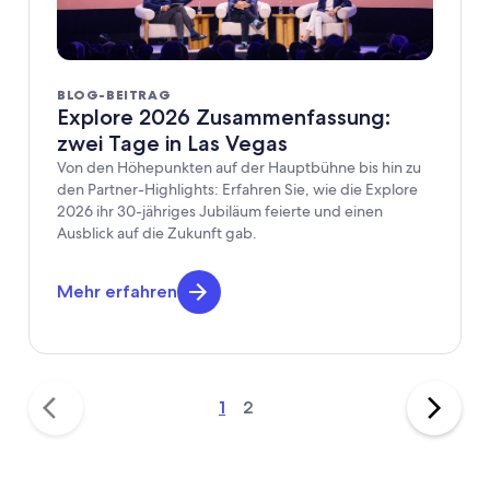
BLOG-BEITRAG
Explore 2026 Zusammenfassung:
zwei Tage in Las Vegas
Von den Höhepunkten auf der Hauptbühne bis hin zu
den Partner-Highlights: Erfahren Sie, wie die Explore
2026 ihr 30-jähriges Jubiläum feierte und einen
Ausblick auf die Zukunft gab.
Mehr erfahren
1
2