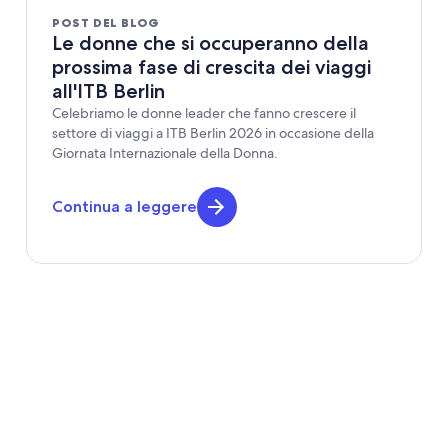
POST DEL BLOG
Le donne che si occuperanno della
prossima fase di crescita dei viaggi
all'ITB Berlin
Celebriamo le donne leader che fanno crescere il
settore di viaggi a ITB Berlin 2026 in occasione della
Giornata Internazionale della Donna.
Continua a leggere