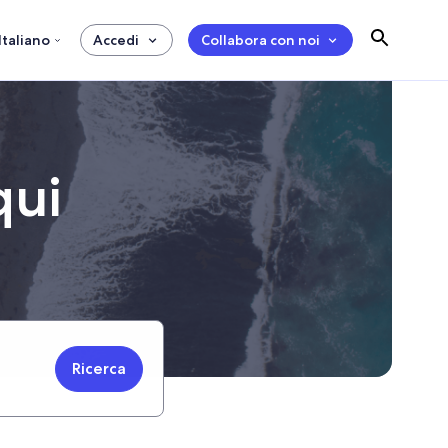
Italiano
Accedi
Collabora con noi
qui
Ricerca