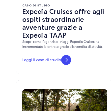
CASO DI STUDIO
Expedia Cruises offre agli
ospiti straordinarie
avventure grazie a
Expedia TAAP
Scopri come l’agenzia di viaggi Expedia Cruises ha
incrementato le entrate grazie alla vendita di attività.
Leggi il caso di studio