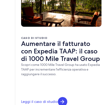
CASO DI STUDIO
Aumentare il fatturato
con Expedia TAAP: il caso
di 1000 Mile Travel Group
Scopri come 1000 Mile Travel Group ha usato Expedia
TAAP per incrementare l'efficienza operativa e
raggiungere il successo.
Leggi il caso di studio