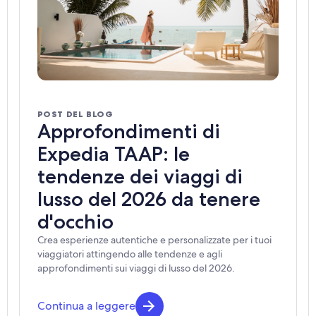
POST DEL BLOG
Approfondimenti di
Expedia TAAP: le
tendenze dei viaggi di
lusso del 2026 da tenere
d'occhio
Crea esperienze autentiche e personalizzate per i tuoi
viaggiatori attingendo alle tendenze e agli
approfondimenti sui viaggi di lusso del 2026.
Continua a leggere