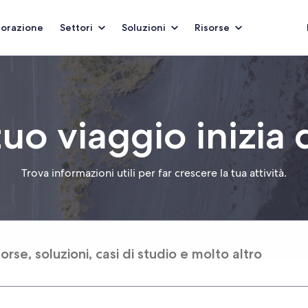
borazione
Settori
Soluzioni
Risorse
 tuo viaggio inizia 
Trova informazioni utili per far crescere la tua attività.