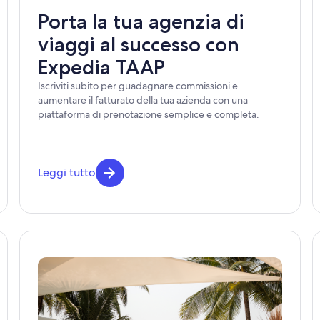
Porta la tua agenzia di
viaggi al successo con
Expedia TAAP
Iscriviti subito per guadagnare commissioni e
aumentare il fatturato della tua azienda con una
piattaforma di prenotazione semplice e completa.
Leggi tutto