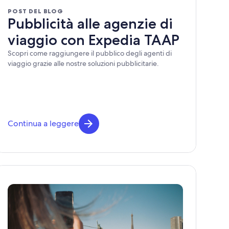
POST DEL BLOG
Pubblicità alle agenzie di
viaggio con Expedia TAAP
Scopri come raggiungere il pubblico degli agenti di
viaggio grazie alle nostre soluzioni pubblicitarie.
Continua a leggere