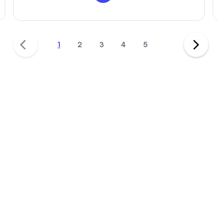
1
2
3
4
5