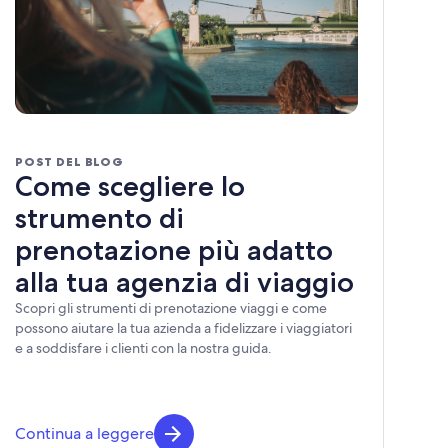
POST DEL BLOG
Come scegliere lo
strumento di
prenotazione più adatto
alla tua agenzia di viaggio
Scopri gli strumenti di prenotazione viaggi e come
possono aiutare la tua azienda a fidelizzare i viaggiatori
e a soddisfare i clienti con la nostra guida.
Continua a leggere