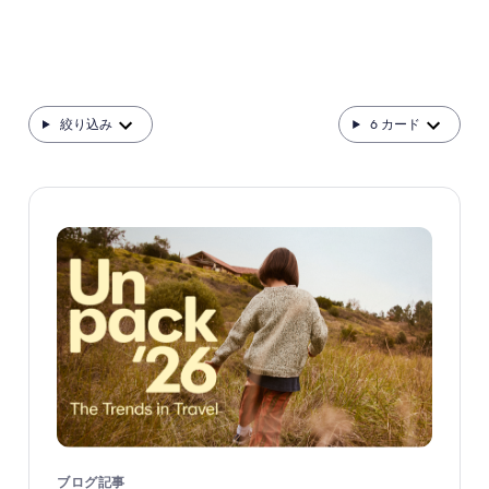
絞り込み
6
カード
ブログ記事