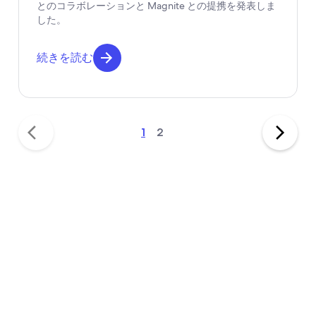
とのコラボレーションと Magnite との提携を発表しま
した。
続きを読む
1
2