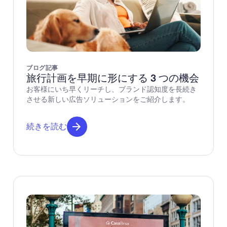
ブログ記事
旅行計画を早期に形にする 3 つの機会
お客様にいち早くリーチし、ブランド認知度を長続き
させる新しい広告ソリューションをご紹介します。
続きを読む