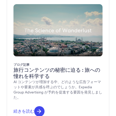
ブログ記事
旅行コンテンツの秘密に迫る : 旅への
憧れを科学する
AI コンテンツが増加する中、どのような広告フォーマ
ットや要素が共感を呼ぶのでしょうか。Expedia
Group Advertising が予約を促進する要因を発見しまし
た。
続きを読む