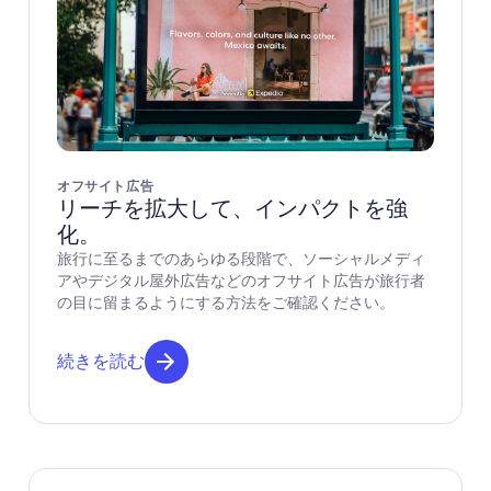
オフサイト広告
リーチを拡大して、インパクトを強
化。
旅行に至るまでのあらゆる段階で、ソーシャルメディ
アやデジタル屋外広告などのオフサイト広告が旅行者
の目に留まるようにする方法をご確認ください。
続きを読む