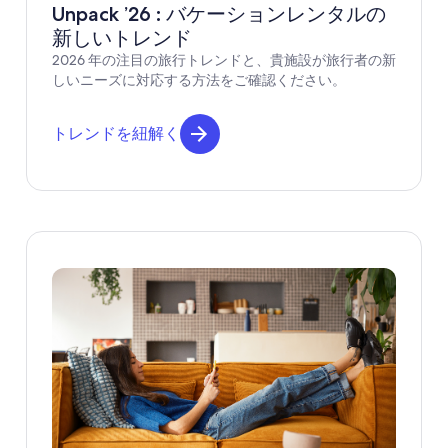
Unpack ’26 : バケーションレンタルの
新しいトレンド
2026 年の注目の旅行トレンドと、貴施設が旅行者の新
しいニーズに対応する方法をご確認ください。
トレンドを紐解く