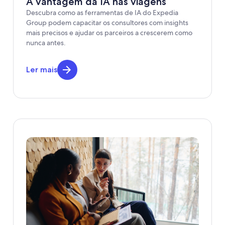
A vantagem da IA nas viagens
Descubra como as ferramentas de IA do Expedia
Group podem capacitar os consultores com insights
mais precisos e ajudar os parceiros a crescerem como
nunca antes.
Ler mais