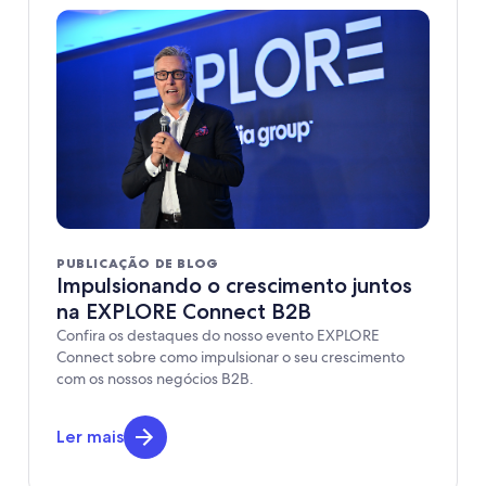
PUBLICAÇÃO DE BLOG
Impulsionando o crescimento juntos
na EXPLORE Connect B2B
Confira os destaques do nosso evento EXPLORE
Connect sobre como impulsionar o seu crescimento
com os nossos negócios B2B.
Ler mais