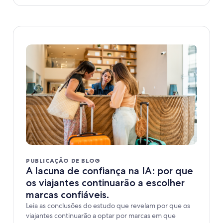
PUBLICAÇÃO DE BLOG
A lacuna de confiança na IA: por que
os viajantes continuarão a escolher
marcas confiáveis.
Leia as conclusões do estudo que revelam por que os
viajantes continuarão a optar por marcas em que