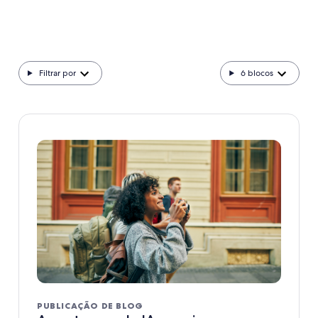
Filtrar por
6
blocos
PUBLICAÇÃO DE BLOG