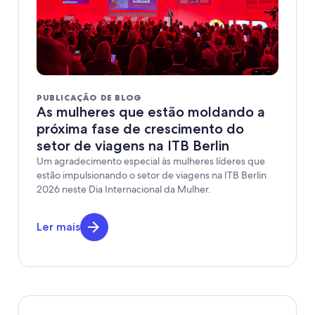
PUBLICAÇÃO DE BLOG
As mulheres que estão moldando a
próxima fase de crescimento do
setor de viagens na ITB Berlin
Um agradecimento especial às mulheres líderes que
estão impulsionando o setor de viagens na ITB Berlin
2026 neste Dia Internacional da Mulher.
Ler mais