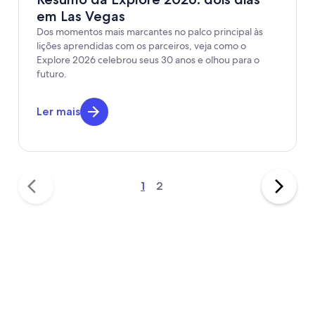
em Las Vegas
Dos momentos mais marcantes no palco principal às
lições aprendidas com os parceiros, veja como o
Explore 2026 celebrou seus 30 anos e olhou para o
futuro.
Ler mais
1
2