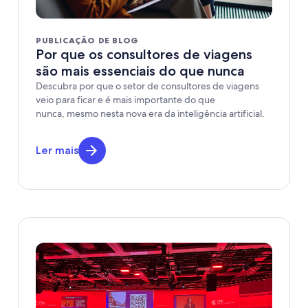
PUBLICAÇÃO DE BLOG
Por que os consultores de viagens
são mais essenciais do que nunca
Descubra por que o setor de consultores de viagens
veio para ficar e é mais importante do que
nunca, mesmo nesta nova era da inteligência artificial.
Ler mais