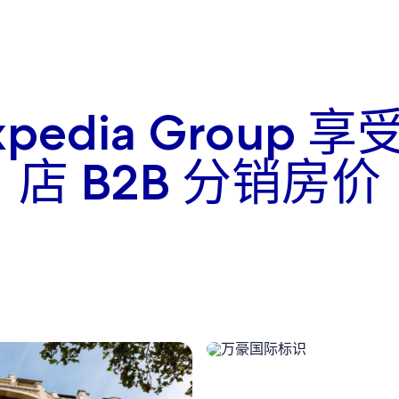
xpedia Group 
店 B2B 分销房价