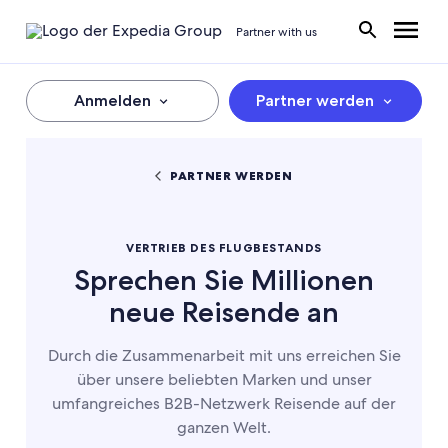
Partner with us
Anmelden
Partner werden
PARTNER WERDEN
VERTRIEB DES FLUGBESTANDS
Sprechen Sie Millionen
neue Reisende an
Durch die Zusammenarbeit mit uns erreichen Sie
über unsere beliebten Marken und unser
umfangreiches B2B-Netzwerk Reisende auf der
ganzen Welt.