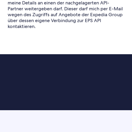
meine Details an einen der nachgelagerten API-
Partner weitergeben darf. Dieser darf mich per E-Mail
wegen des Zugriffs auf Angebote der Expedia Group
über dessen eigene Verbindung zur EPS API
kontaktieren.