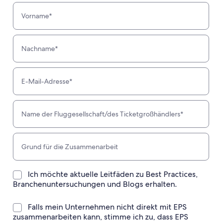
Ich möchte aktuelle Leitfäden zu Best Practices,
Branchenuntersuchungen und Blogs erhalten.
Falls mein Unternehmen nicht direkt mit EPS
zusammenarbeiten kann, stimme ich zu, dass EPS