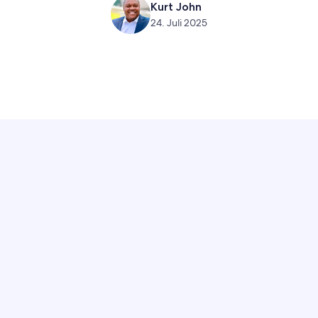
Kurt John
24. Juli 2025