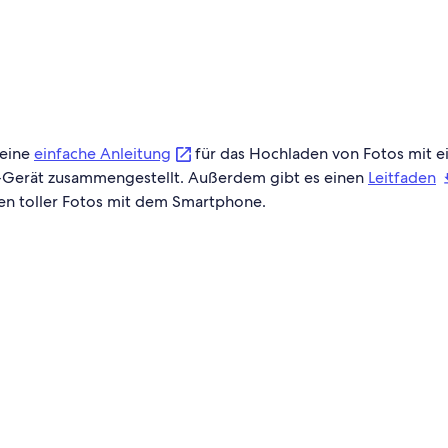
 eine
einfache Anleitung
für das Hochladen von Fotos mit e
Gerät zusammengestellt. Außerdem gibt es einen
Leitfaden
n toller Fotos mit dem Smartphone.