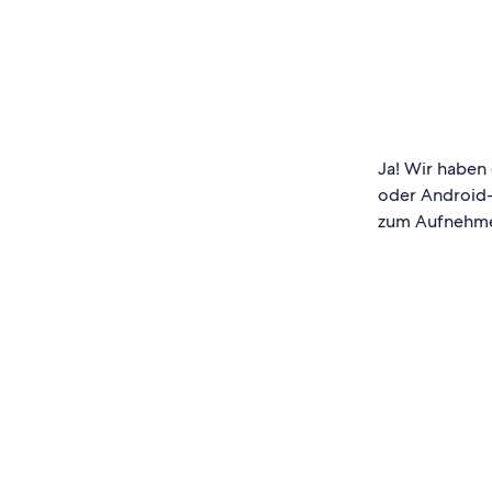
Ja! Wir haben
oder Android-
zum Aufnehme