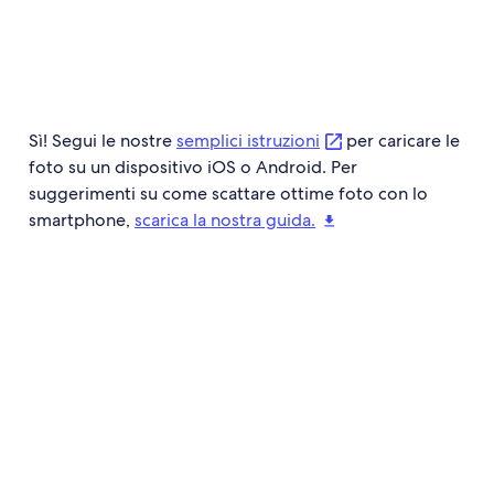
Sì! Segui le nostre
semplici istruzioni
per caricare le
foto su un dispositivo iOS o Android. Per
suggerimenti su come scattare ottime foto con lo
smartphone,
scarica la nostra guida.