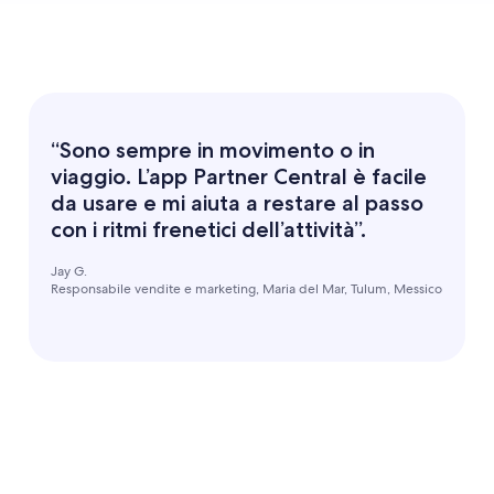
“Sono sempre in movimento o in
viaggio. L’app Partner Central è facile
da usare e mi aiuta a restare al passo
con i ritmi frenetici dell’attività”.
Jay G.
Responsabile vendite e marketing, Maria del Mar, Tulum, Messico