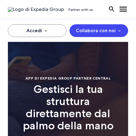
Partner with us
Accedi
Collabora con noi
APP DI EXPEDIA GROUP PARTNER CENTRAL
Gestisci la tua
struttura
direttamente dal
palmo della mano