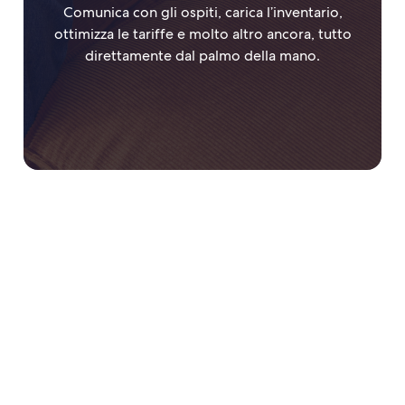
Comunica con gli ospiti, carica l’inventario,
ottimizza le tariffe e molto altro ancora, tutto
direttamente dal palmo della mano.