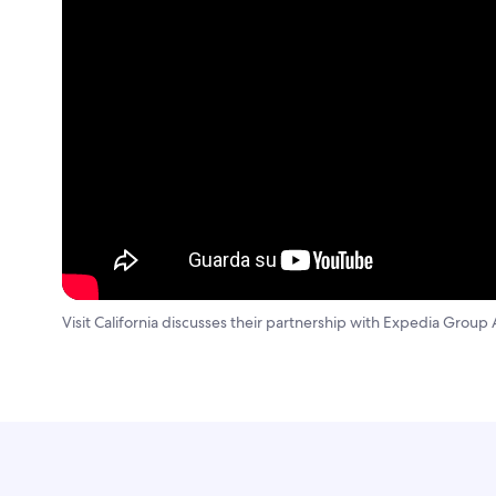
Visit California discusses their partnership with Expedia Group