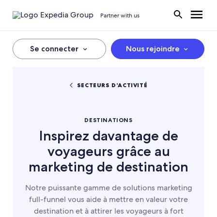
Partner with us
Se connecter
Nous rejoindre
SECTEURS D’ACTIVITÉ
DESTINATIONS
Inspirez davantage de
voyageurs grâce au
marketing de destination
Notre puissante gamme de solutions marketing
full-funnel vous aide à mettre en valeur votre
destination et à attirer les voyageurs à fort