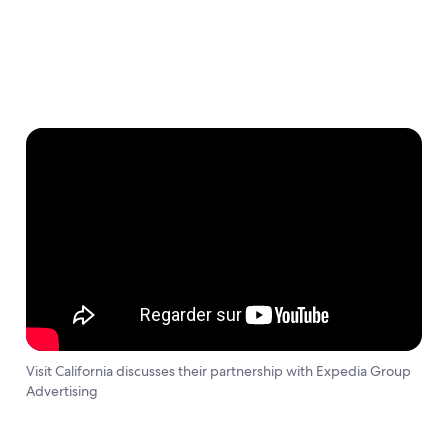
Visit California discusses their partnership with Expedia Group
Advertising