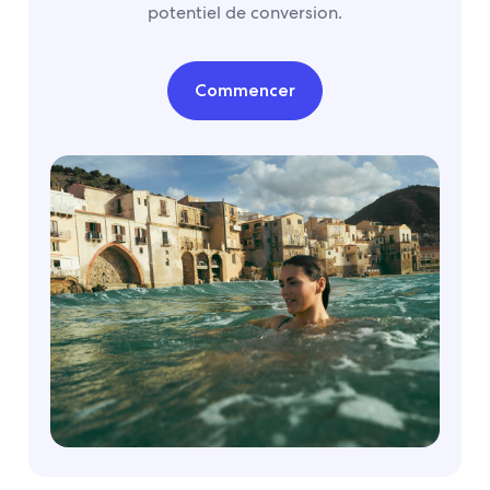
potentiel de conversion.
Commencer