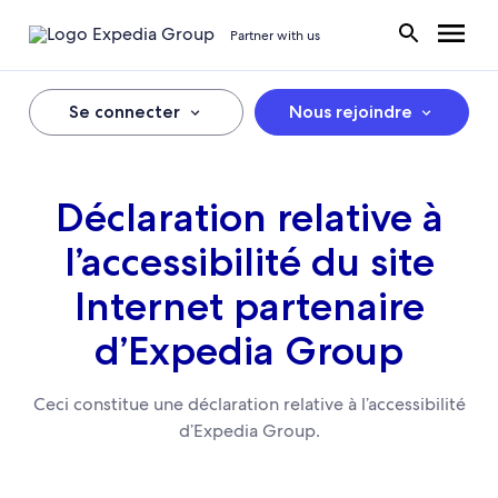
Partner with us
Se connecter
Nous rejoindre
Déclaration relative à
l’accessibilité du site
Internet partenaire
d’Expedia Group
Ceci constitue une déclaration relative à l’accessibilité
d’Expedia Group.