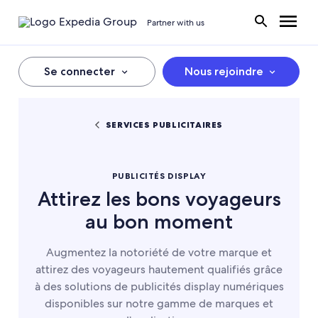
Partner with us
Se connecter
Nous rejoindre
SERVICES PUBLICITAIRES
PUBLICITÉS DISPLAY
Attirez les bons voyageurs
au bon moment
Augmentez la notoriété de votre marque et
attirez des voyageurs hautement qualifiés grâce
à des solutions de publicités display numériques
disponibles sur notre gamme de marques et