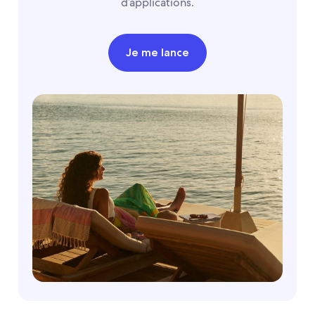
d’applications.
Je me lance