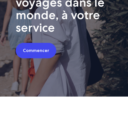
voyages dans le
monde, à votre
service
Commencer