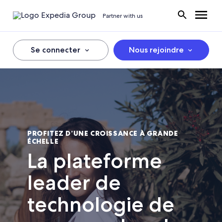
Partner with us
Se connecter
Nous rejoindre
PROFITEZ D’UNE CROISSANCE À GRANDE
ÉCHELLE
La plateforme
leader de
technologie de