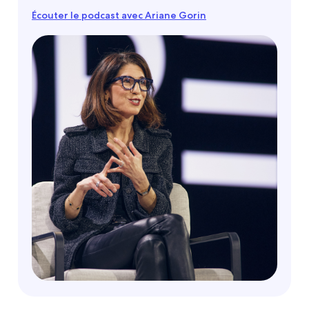
Écouter le podcast avec Ariane Gorin