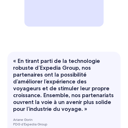
« En tirant parti de la technologie
robuste d’Expedia Group, nos
partenaires ont la possibilité
d’améliorer l’expérience des
voyageurs et de stimuler leur propre
croissance. Ensemble, nos partenariats
ouvrent la voie à un avenir plus solide
pour l’industrie du voyage. »
Ariane Gorin
PDG d’Expedia Group