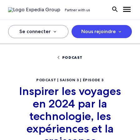
Partner with us
Se connecter
Nous rejoindre
PODCAST
PODCAST | SAISON 3 | ÉPISODE 3
Inspirer les voyages
en 2024 par la
technologie, les
expériences et la