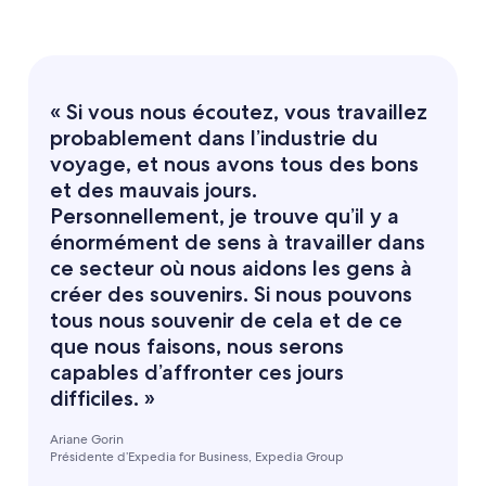
« Si vous nous écoutez, vous travaillez
probablement dans l’industrie du
voyage, et nous avons tous des bons
et des mauvais jours.
Personnellement, je trouve qu’il y a
énormément de sens à travailler dans
ce secteur où nous aidons les gens à
créer des souvenirs. Si nous pouvons
tous nous souvenir de cela et de ce
que nous faisons, nous serons
capables d’affronter ces jours
difficiles. »
Ariane Gorin
Présidente d’Expedia for Business, Expedia Group