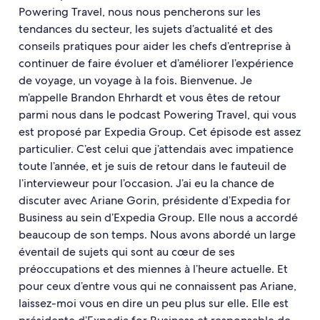
Powering Travel, nous nous pencherons sur les
tendances du secteur, les sujets d’actualité et des
conseils pratiques pour aider les chefs d’entreprise à
continuer de faire évoluer et d’améliorer l’expérience
de voyage, un voyage à la fois. Bienvenue. Je
m’appelle Brandon Ehrhardt et vous êtes de retour
parmi nous dans le podcast Powering Travel, qui vous
est proposé par Expedia Group. Cet épisode est assez
particulier. C’est celui que j’attendais avec impatience
toute l’année, et je suis de retour dans le fauteuil de
l’intervieweur pour l’occasion. J’ai eu la chance de
discuter avec Ariane Gorin, présidente d’Expedia for
Business au sein d’Expedia Group. Elle nous a accordé
beaucoup de son temps. Nous avons abordé un large
éventail de sujets qui sont au cœur de ses
préoccupations et des miennes à l’heure actuelle. Et
pour ceux d’entre vous qui ne connaissent pas Ariane,
laissez-moi vous en dire un peu plus sur elle. Elle est