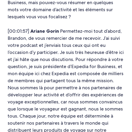
Business, mais pouvez-vous résumer en quelques
mots votre domaine d’activité et les éléments sur
lesquels vous vous focalisez ?
[00:01:57]
Ariane Gorin
Permettez-moi tout d’abord,
Brandon, de vous remercier de me recevoir. J’ai suivi
votre podcast et j’enviais tous ceux qui ont eu
l’occasion d’y participer. Je suis très heureuse d’être ici
et j’ai hâte que nous discutions. Pour répondre à votre
question, je suis présidente d’Expedia for Business, et
mon équipe ici chez Expedia est composée de milliers
de membres qui partagent tous la même mission.
Nous sommes là pour permettre à nos partenaires de
développer leur activité et d’offrir des expériences de
voyage exceptionnelles, car nous sommes convaincus
que lorsque le voyageur est gagnant, nous le sommes
tous. Chaque jour, notre équipe est déterminée à
soutenir nos partenaires à travers le monde qui
distribuent leurs produits de voyage sur notre