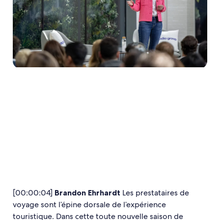
[00:00:04]
Brandon Ehrhardt
Les prestataires de
voyage sont l’épine dorsale de l’expérience
touristique. Dans cette toute nouvelle saison de