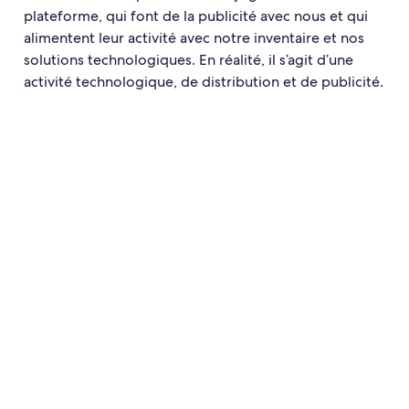
plateforme, qui font de la publicité avec nous et qui
alimentent leur activité avec notre inventaire et nos
solutions technologiques. En réalité, il s’agit d’une
activité technologique, de distribution et de publicité.