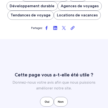
Développement durable
Agences de voyages
Tendances de voyage
Locations de vacances
Partagez
Cette page vous a-t-elle été utile ?
Donnez-nous votre avis afin que nous puissions
améliorer notre site.
Oui
Non