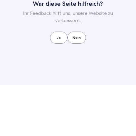
War diese Seite hilfreich?
Ihr Feedback hilft uns, unsere Website zu
verbessern.
Ja
Nein