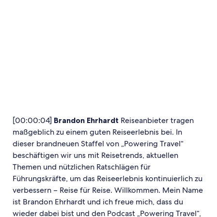
[00:00:04]
Brandon Ehrhardt
Reiseanbieter tragen
maßgeblich zu einem guten Reiseerlebnis bei. In
dieser brandneuen Staffel von „Powering Travel“
beschäftigen wir uns mit Reisetrends, aktuellen
Themen und nützlichen Ratschlägen für
Führungskräfte, um das Reiseerlebnis kontinuierlich zu
verbessern – Reise für Reise. Willkommen. Mein Name
ist Brandon Ehrhardt und ich freue mich, dass du
wieder dabei bist und den Podcast „Powering Travel“,