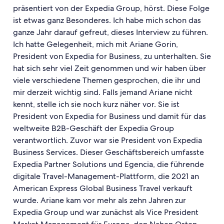
präsentiert von der Expedia Group, hörst. Diese Folge
ist etwas ganz Besonderes. Ich habe mich schon das
ganze Jahr darauf gefreut, dieses Interview zu führen.
Ich hatte Gelegenheit, mich mit Ariane Gorin,
President von Expedia for Business, zu unterhalten. Sie
hat sich sehr viel Zeit genommen und wir haben über
viele verschiedene Themen gesprochen, die ihr und
mir derzeit wichtig sind. Falls jemand Ariane nicht
kennt, stelle ich sie noch kurz näher vor. Sie ist
President von Expedia for Business und damit für das
weltweite B2B-Geschäft der Expedia Group
verantwortlich. Zuvor war sie President von Expedia
Business Services. Dieser Geschäftsbereich umfasste
Expedia Partner Solutions und Egencia, die führende
digitale Travel-Management-Plattform, die 2021 an
American Express Global Business Travel verkauft
wurde. Ariane kam vor mehr als zehn Jahren zur
Expedia Group und war zunächst als Vice President