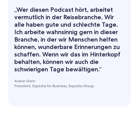
„Wer diesen Podcast hört, arbeitet
vermutlich in der Reisebranche. Wir
alle haben gute und schlechte Tage.
Ich arbeite wahnsinnig gern in dieser
Branche, in der wir Menschen helfen
können, wunderbare Erinnerungen zu
schaffen. Wenn wir das im Hinterkopf
behalten, können wir auch die
schwierigen Tage bewältigen.“
Ariane Gorin
President, Expedia for Business, Expedia Group