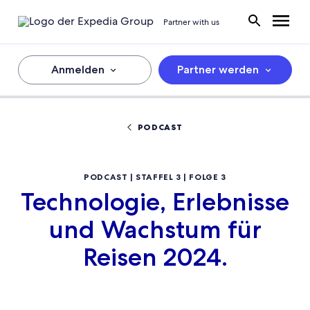
Partner with us
Anmelden
Partner werden
PODCAST
PODCAST | STAFFEL 3 | FOLGE 3
Technologie, Erlebnisse
und Wachstum für
Reisen 2024.