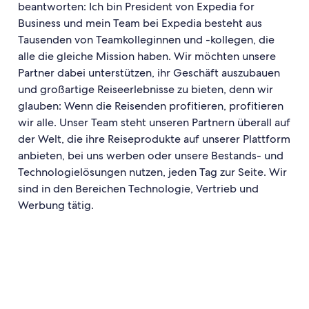
beantworten: Ich bin President von Expedia for
Business und mein Team bei Expedia besteht aus
Tausenden von Teamkolleginnen und -kollegen, die
alle die gleiche Mission haben. Wir möchten unsere
Partner dabei unterstützen, ihr Geschäft auszubauen
und großartige Reiseerlebnisse zu bieten, denn wir
glauben: Wenn die Reisenden profitieren, profitieren
wir alle. Unser Team steht unseren Partnern überall auf
der Welt, die ihre Reiseprodukte auf unserer Plattform
anbieten, bei uns werben oder unsere Bestands- und
Technologielösungen nutzen, jeden Tag zur Seite. Wir
sind in den Bereichen Technologie, Vertrieb und
Werbung tätig.