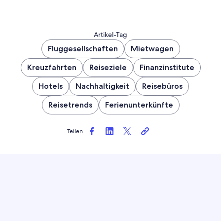
Artikel-Tag
Fluggesellschaften
Mietwagen
Kreuzfahrten
Reiseziele
Finanzinstitute
Hotels
Nachhaltigkeit
Reisebüros
Reisetrends
Ferienunterkünfte
Teilen