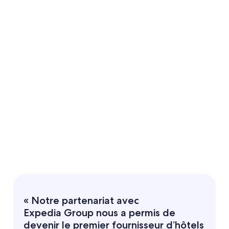
« Notre partenariat avec
Expedia Group nous a permis de
devenir le premier fournisseur d’hôtels