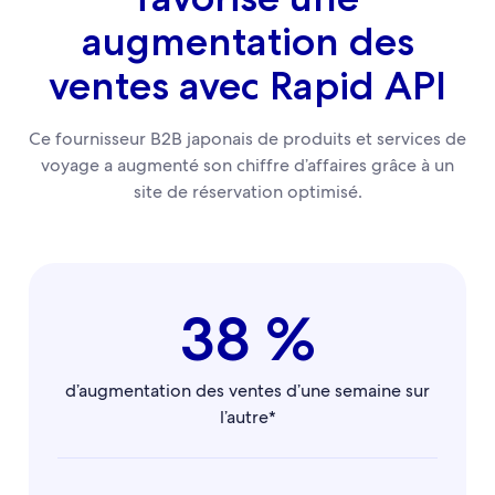
augmentation des
ventes avec Rapid API
Ce fournisseur B2B japonais de produits et services de
voyage a augmenté son chiffre d’affaires grâce à un
site de réservation optimisé.
38 %
d’augmentation des ventes d’une semaine sur
l’autre*