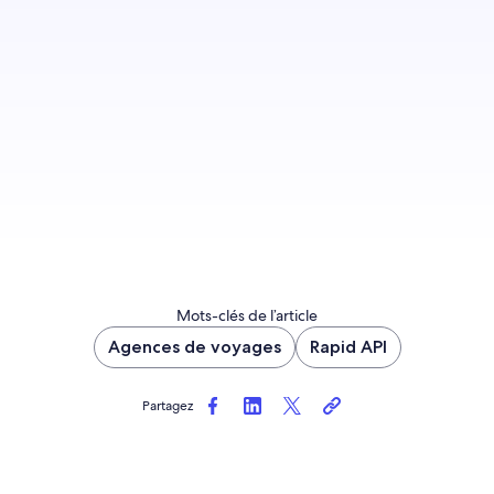
Nous rejoindre
Mots-clés de l’article
Agences de voyages
Rapid API
Partagez