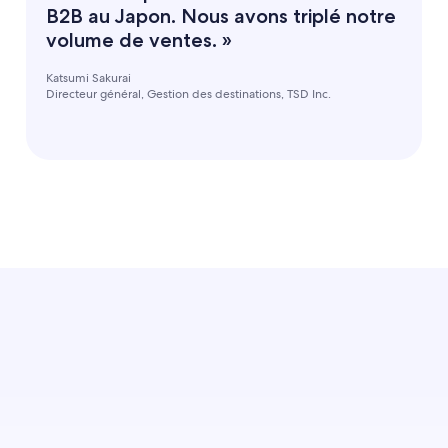
B2B au Japon. Nous avons triplé notre
volume de ventes. »
Katsumi Sakurai
Directeur général, Gestion des destinations, TSD Inc.
En savoir plus