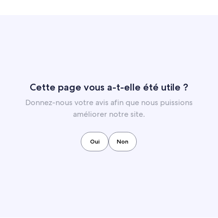
Cette page vous a-t-elle été utile ?
Donnez-nous votre avis afin que nous puissions
améliorer notre site.
Oui
Non