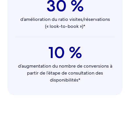
30 %
d’amélioration du ratio visites/réservations
(« look-to-book »)*
10 %
d’augmentation du nombre de conversions à
partir de l’étape de consultation des
disponibilités*