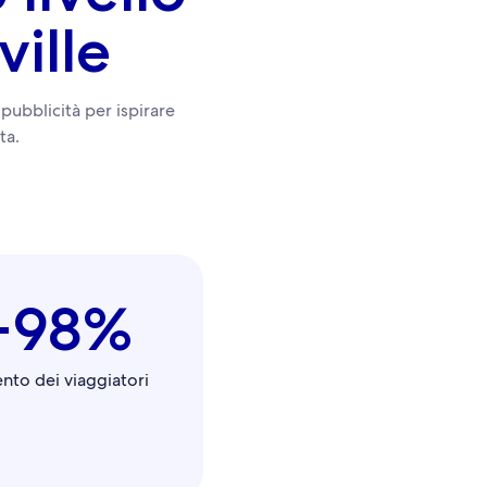
ville
pubblicità per ispirare
ta.
+98%
nto dei viaggiatori