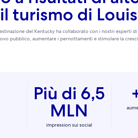
il turismo di Louis
tinazione del Kentucky ha collaborato con i nostri esperti di 
ovo pubblico, aumentare i pernottamenti e stimolare la cresci
Più di 6,5
MLN
aume
impression sui social