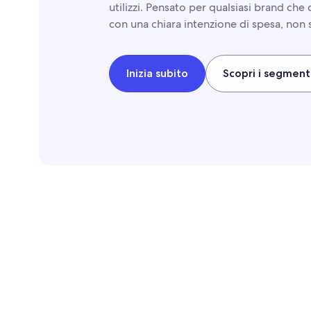
utilizzi. Pensato per qualsiasi brand che 
con una chiara intenzione di spesa, non 
Inizia subito
Scopri i segmenti