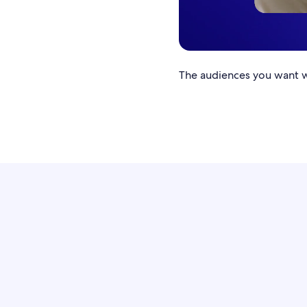
The audiences you want wi