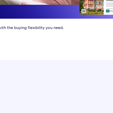
th the buying flexibility you need.