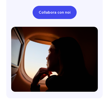
Collabora con noi