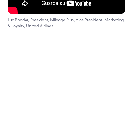
Luc Bondar, President, Mileage Plus, Vice President, Marketing
& Loyalty, United Airlines