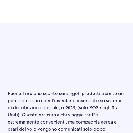
Puoi offrire uno sconto sui singoli prodotti tramite un
percorso opaco per l’inventario invenduto su sistemi
di distribuzione globale, o GDS, (solo POS negli Stati
Uniti). Questo assicura a chi viaggia tariffe
estremamente convenienti, ma compagnia aerea e
orari del volo vengono comunicati solo dopo