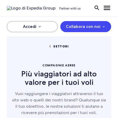
Partner with us
Accedi
Collabora con noi
SETTORI
COMPAGNIE AEREE
Più viaggiatori ad alto
valore per i tuoi voli
Vuoi raggiungere i viaggiatori attraverso il tuo
sito web o quelli dei nostri brand? Qualunque sia
il tuo obiettivo, le nostre soluzioni ti aiutano a
ricevere più prenotazioni per i tuoi voli.