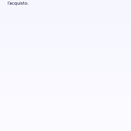
l’acquisto.