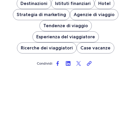
Destinazioni
Istituti finanziari
Hotel
Strategia di marketing
Agenzie di viaggio
Tendenze di viaggio
Esperienza del viaggiatore
Ricerche dei viaggiatori
Case vacanze
Condividi