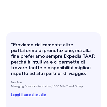
“Proviamo ciclicamente altre
piattaforme di prenotazione, ma alla
fine preferiamo sempre Expedia TAAP,
perché è intuitiva e ci permette di
trovare tariffe e disponibilità migliori
rispetto ad altri partner di viaggio.”
Ben Ross
Managing Director e fondatore, 1000 Mile Travel Group
Leggi il caso di studio