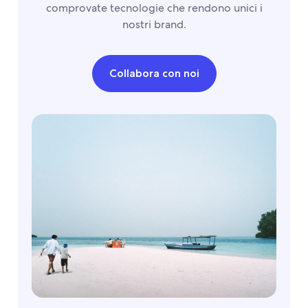
comprovate tecnologie che rendono unici i
nostri brand.
Collabora con noi