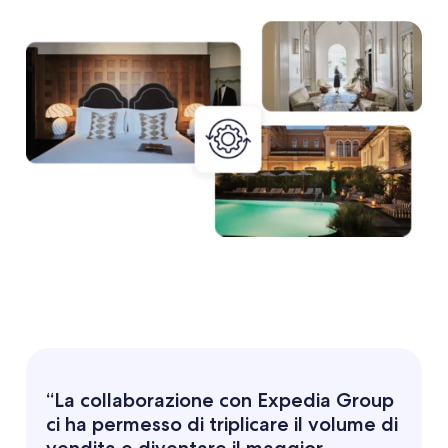
“La collaborazione con Expedia Group
ci ha permesso di triplicare il volume di
vendita e diventare il maggior