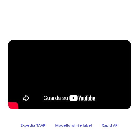
Expedia TAAP
Modello white label
Rapid API