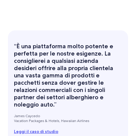
“È una piattaforma molto potente e
perfetta per le nostre esigenze. La
consiglierei a qualsiasi azienda
desideri offrire alla propria clientela
una vasta gamma di prodotti e
pacchetti senza dover gestire le
relazioni commerciali con i singoli
partner dei settori alberghiero e
noleggio auto.”
James Caycedo
Vacation Packages & Hotels, Hawaiian Airlines
Leggi il caso di studio