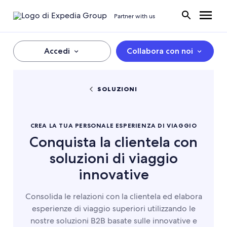
Partner with us
Accedi
Collabora con noi
SOLUZIONI
CREA LA TUA PERSONALE ESPERIENZA DI VIAGGIO
Conquista la clientela con
soluzioni di viaggio
innovative
Consolida le relazioni con la clientela ed elabora
esperienze di viaggio superiori utilizzando le
nostre soluzioni B2B basate sulle innovative e