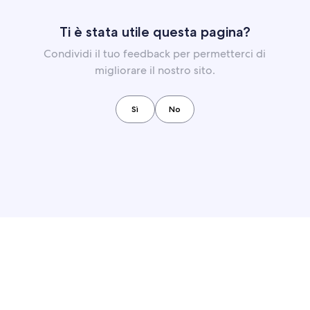
Ti è stata utile questa pagina?
Condividi il tuo feedback per permetterci di
migliorare il nostro sito.
Sì
No