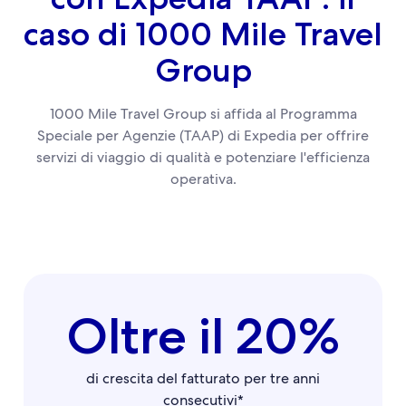
caso di 1000 Mile Travel
Group
1000 Mile Travel Group si affida al Programma
Speciale per Agenzie (TAAP) di Expedia per offrire
servizi di viaggio di qualità e potenziare l'efficienza
operativa.
Oltre il 20%
di crescita del fatturato per tre anni
consecutivi*