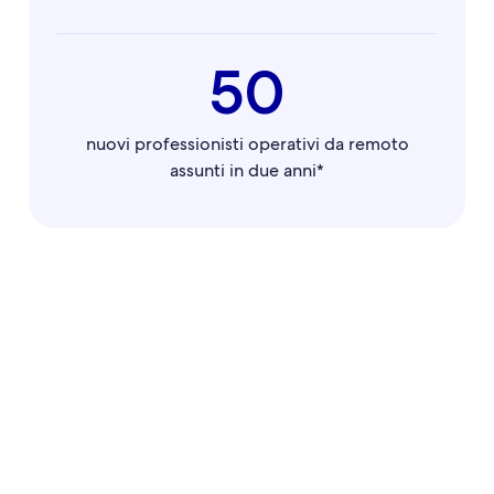
50
nuovi professionisti operativi da remoto
assunti in due anni*