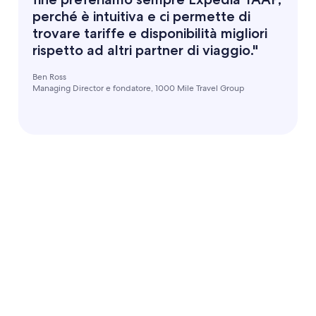
perché è intuitiva e ci permette di
trovare tariffe e disponibilità migliori
rispetto ad altri partner di viaggio."
Ben Ross
Managing Director e fondatore, 1000 Mile Travel Group