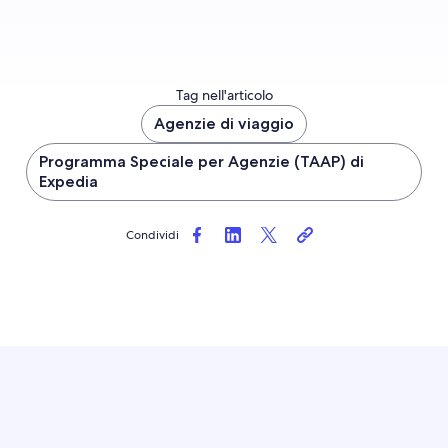
Tag nell'articolo
Agenzie di viaggio
Programma Speciale per Agenzie (TAAP) di
Expedia
Condividi