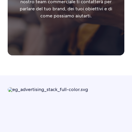
nostro team commerciale ti contatterà per
parlare del tuo brand, dei tuoi obiettivi e di
come possiamo aiutarti.