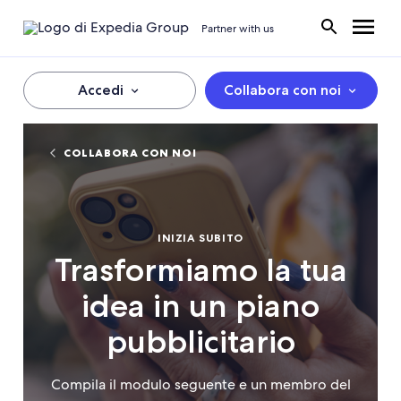
Partner with us
Accedi
Collabora con noi
COLLABORA CON NOI
INIZIA SUBITO
Trasformiamo la tua
idea in un piano
pubblicitario
Compila il modulo seguente e un membro del