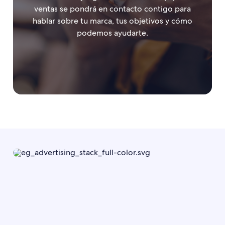
ventas se pondrá en contacto contigo para
hablar sobre tu marca, tus objetivos y cómo
podemos ayudarte.