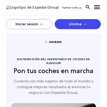
Partner with us
Iniciar sesión
Unirme
UNIRME
DISTRIBUCIÓN DEL INVENTARIO DE COCHES DE
ALQUILER
Pon tus coches en marcha
Conecta con más viajeros de todo el mundo y
consigue mejores resultados al anunciar tu
negocio con Expedia Group.