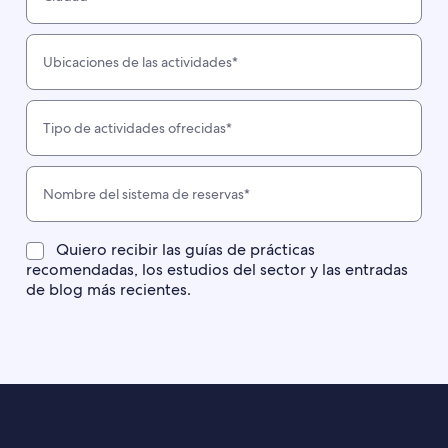
Quiero recibir las guías de prácticas
recomendadas, los estudios del sector y las entradas
de blog más recientes.