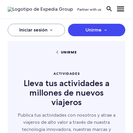
Partner with us
Iniciar sesión
Unirme
UNIRME
ACTIVIDADES
Lleva tus actividades a
millones de nuevos
viajeros
Publica tus actividades con nosotros y atrae a
viajeros de alto valor a través de nuestra
tecnología innovadora, nuestras marcas y