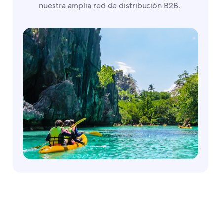
nuestra amplia red de distribución B2B.