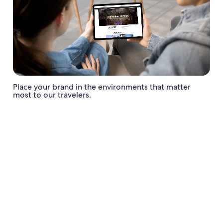
Place your brand in the environments that matter
most to our travelers.