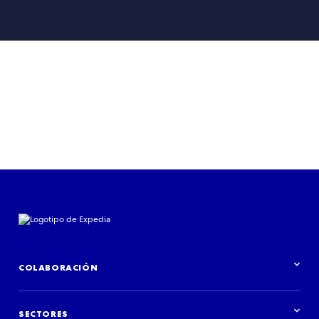
COLABORACIÓN
Información general de Colaboraciones
SECTORES