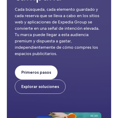
Cada búsqueda, cada elemento guardado y
cada reserva que se lleva a cabo en los sitios
web y aplicaciones de Expedia Group se
convierte en una señal de intención elevada.
Tu marca puede llegar a esta audiencia
premium y dispuesta a gastar,
independientemente de cómo compres los
espacios publicitarios.
Primeros pasos
Explorar soluciones