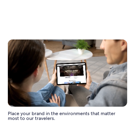
Place your brand in the environments that matter
most to our travelers.