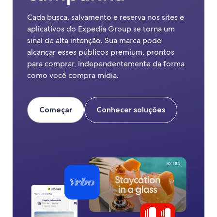
Cada busca, salvamento e reserva nos sites e
aplicativos do Expedia Group se torna um
sinal de alta intenção. Sua marca pode
alcançar esses públicos premium, prontos
para comprar, independentemente da forma
como você compra mídia.
Começar
Conhecer soluções