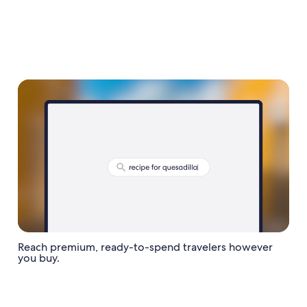
Reach premium, ready-to-spend travelers however
you buy.