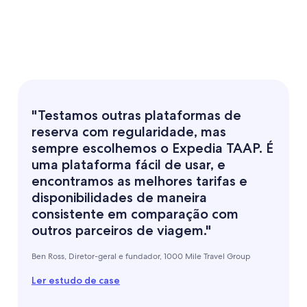
"Testamos outras plataformas de
reserva com regularidade, mas
sempre escolhemos o Expedia TAAP. É
uma plataforma fácil de usar, e
encontramos as melhores tarifas e
disponibilidades de maneira
consistente em comparação com
outros parceiros de viagem."
Ben Ross, Diretor-geral e fundador, 1000 Mile Travel Group
Ler estudo de case