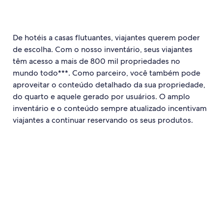
De hotéis a casas flutuantes, viajantes querem poder
de escolha. Com o nosso inventário, seus viajantes
têm acesso a mais de 800 mil propriedades no
mundo todo***. Como parceiro, você também pode
aproveitar o conteúdo detalhado da sua propriedade,
do quarto e aquele gerado por usuários. O amplo
inventário e o conteúdo sempre atualizado incentivam
viajantes a continuar reservando os seus produtos.