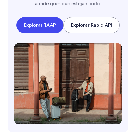
aonde quer que estejam indo.
Explorar TAAP
Explorar Rapid API