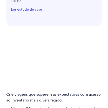
TSD Inc.
Ler estudo de case
Crie viagens que superem as expectativas com acesso
ao inventário mais diversificado: