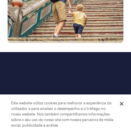
Este website utiliza cookies para melhorar a experiência do
utilizador e para analisar o desempenho e o tráfego no
nosso website. Nós também compartilhamos informações
sobre o seu uso do nosso site com nossos parceiros de mídia
social, publicidade e análise.