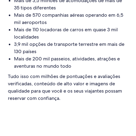
Mais de 3,5 milhões de acomodações de mais de
35 tipos diferentes
Mais de 570 companhias aéreas operando em 6,5
mil aeroportos
Mais de 110 locadoras de carros em quase 3 mil
localidades
3,9 mil opções de transporte terrestre em mais de
130 países
Mais de 200 mil passeios, atividades, atrações e
aventuras no mundo todo
Tudo isso com milhões de pontuações e avaliações
verificadas, conteúdo de alto valor e imagens de
qualidade para que você e os seus viajantes possam
reservar com confiança.