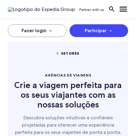
Partner with us
Fazer login
Participar
SETORES
AGÊNCIAS DE VIAGENS
Crie a viagem perfeita para
os seus viajantes com as
nossas soluções
Descubra soluções intuitivas e confiáveis
projetadas para oferecer uma experiência
perfeita para os seus viajantes de ponta a ponta,