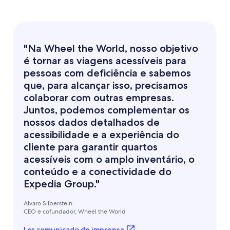
"Na Wheel the World, nosso objetivo
é tornar as viagens acessíveis para
pessoas com deficiência e sabemos
que, para alcançar isso, precisamos
colaborar com outras empresas.
Juntos, podemos complementar os
nossos dados detalhados de
acessibilidade e a experiência do
cliente para garantir quartos
acessíveis com o amplo inventário, o
conteúdo e a conectividade do
Expedia Group."
Alvaro Silberstein
CEO e cofundador, Wheel the World
Ler comunicado de imprensa