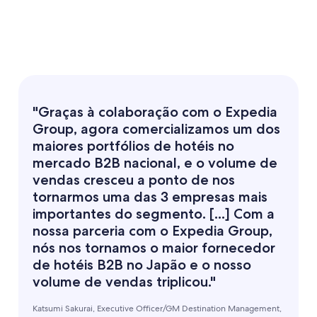
"Graças à colaboração com o Expedia
Group, agora comercializamos um dos
maiores portfólios de hotéis no
mercado B2B nacional, e o volume de
vendas cresceu a ponto de nos
tornarmos uma das 3 empresas mais
importantes do segmento. [...] Com a
nossa parceria com o Expedia Group,
nós nos tornamos o maior fornecedor
de hotéis B2B no Japão e o nosso
volume de vendas triplicou."
Katsumi Sakurai, Executive Officer/GM Destination Management,