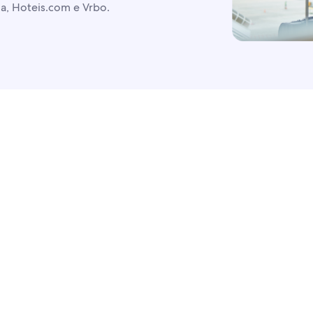
a, Hoteis.com e Vrbo.