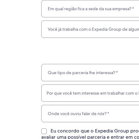
Eu concordo que o Expedia Group proc
avaliar uma possível parceria e entrar em 