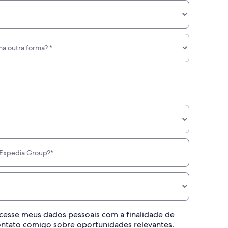
esse meus dados pessoais com a finalidade de
contato comigo sobre oportunidades relevantes.