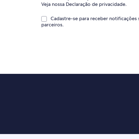
Veja nossa Declaração de privacidade.
Cadastre-se para receber notificações
parceiros.