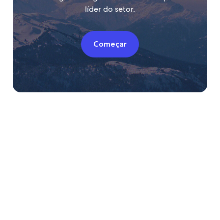
líder do setor.
Começar