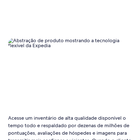
Acesse um inventário de alta qualidade disponível o
tempo todo e respaldado por dezenas de milhões de
pontuações, avaliações de hóspedes e imagens para