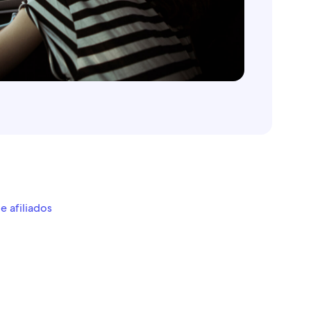
 afiliados