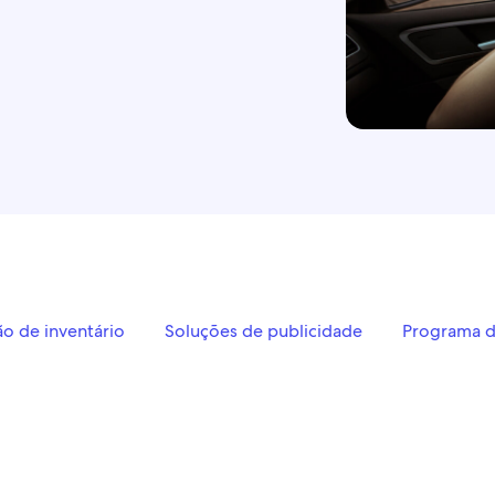
ão de inventário
Soluções de publicidade
Programa de