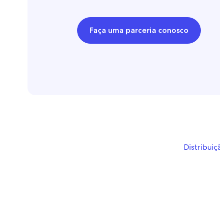
Faça uma parceria conosco
Distribuiç