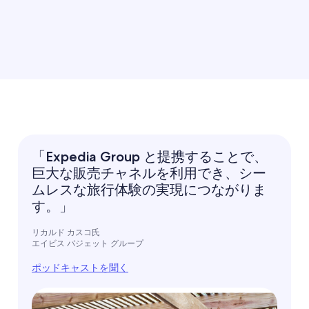
「Expedia Group と提携することで、
巨大な販売チャネルを利用でき、シー
ムレスな旅行体験の実現につながりま
す。」
リカルド カスコ氏
エイビス バジェット グループ
ポッドキャストを聞く