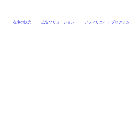
在庫の販売
広告ソリューション
アフィリエイト プログラム