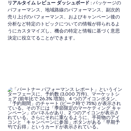
リアルタイム レビュー ダッシュボード
: パッケージの
パフォーマンス、地域路線のパフォーマンス、副次的
売り上げのパフォーマンス、およびキャンペーン後の
分析など特定のトピックについての情報が得られるよ
うにカスタマイズし、機会の特定と情報に基づく意思
決定に役立てることができます。