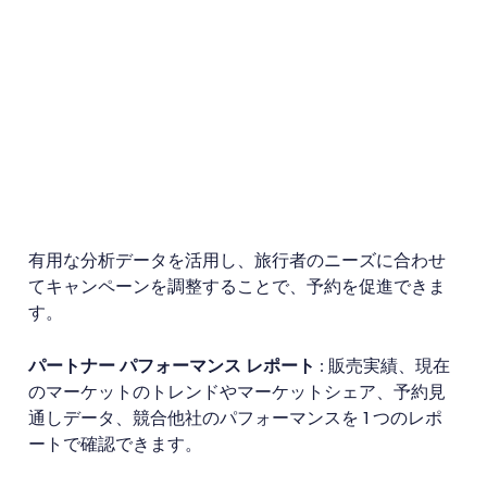
有用な分析データを活用し、旅行者のニーズに合わせ
てキャンペーンを調整することで、予約を促進できま
す。
パートナー パフォーマンス レポート
: 販売実績、現在
のマーケットのトレンドやマーケットシェア、予約見
通しデータ、競合他社のパフォーマンスを 1 つのレポ
ートで確認できます。