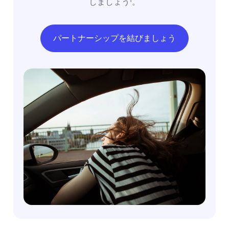
しましょう¹。
パートナーシップを結びましょう