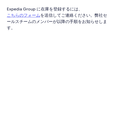
Expedia Group に在庫を登録するには、
こちらのフォーム
を送信してご連絡ください。弊社セ
ールスチームのメンバーが以降の手順をお知らせしま
す。