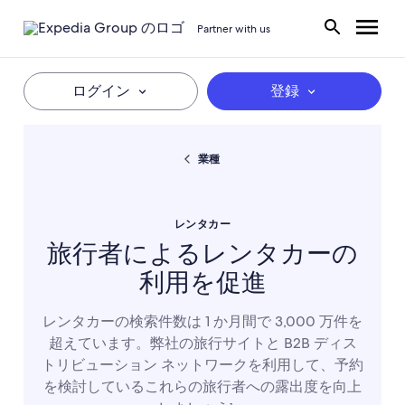
Partner with us
ログイン
登録
業種
レンタカー
旅行者によるレンタカーの
利用を促進
レンタカーの検索件数は 1 か月間で 3,000 万件を
超えています。弊社の旅行サイトと B2B ディス
トリビューション ネットワークを利用して、予約
を検討しているこれらの旅行者への露出度を向上