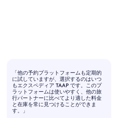
使いやすいツールとリソースを活用して、ビジネスの拡大を促
進しましょう。
「他の予約プラットフォームも定期的
に試していますが、選択するのはいつ
もエクスペディア TAAP です。このプ
ラットフォームは使いやすく、他の旅
行パートナーに比べてより適した料金
と在庫を常に見つけることができま
す。」