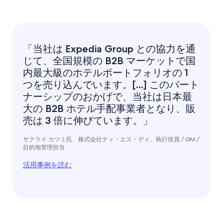
「当社は Expedia Group との協力を通
じて、全国規模の B2B マーケットで国
内最大級のホテルポートフォリオの 1
つを売り込んでいます。[...] このパート
ナーシップのおかげで、当社は日本最
大の B2B ホテル手配事業者となり、販
売は 3 倍に伸びています。」
サクライ カツミ氏、株式会社ティ・エス・ディ、執行役員 / GM /
目的地管理担当
活用事例を読む