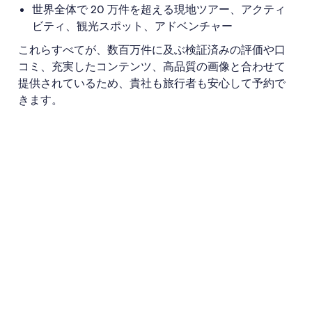
世界全体で 20 万件を超える現地ツアー、アクティ
ビティ、観光スポット、アドベンチャー
これらすべてが、数百万件に及ぶ検証済みの評価や口
コミ、充実したコンテンツ、高品質の画像と合わせて
提供されているため、貴社も旅行者も安心して予約で
きます。