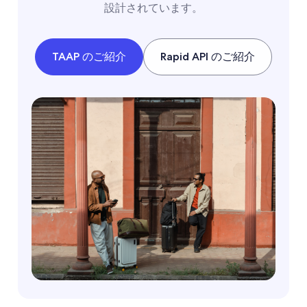
設計されています。
TAAP のご紹介
Rapid API のご紹介