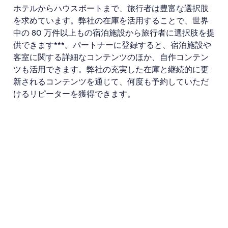
ホテルからハウスボートまで、旅行者は豊富な選択肢
を求めています。弊社の在庫を活用することで、世界
中の 80 万件以上もの宿泊施設から旅行者に選択肢を提
供できます***。パートナーに登録すると、宿泊施設や
客室に関する詳細なコンテンツのほか、自作コンテン
ツも活用できます。弊社の充実した在庫と継続的に更
新されるコンテンツを通じて、何度も予約していただ
けるリピーターを獲得できます。