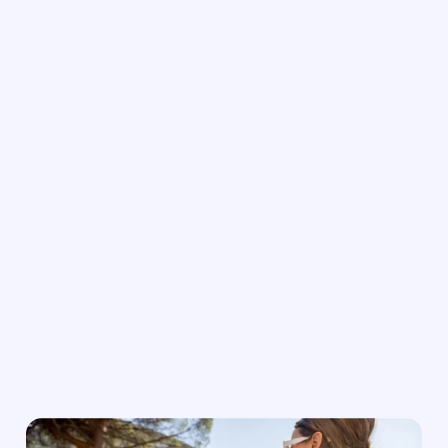
宿泊施設タイプの数*