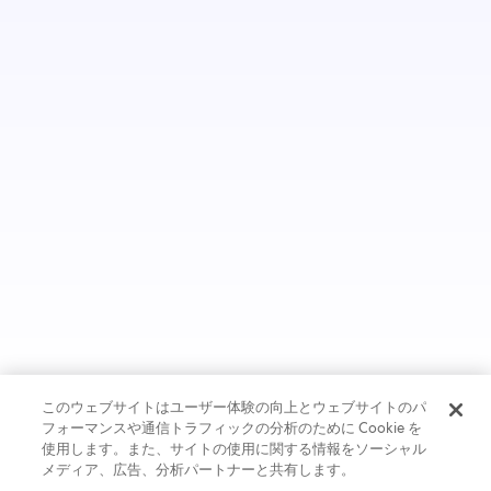
ログインしてポータルにアクセスしてください。
Rapid API
このウェブサイトはユーザー体験の向上とウェブサイトのパ
フォーマンスや通信トラフィックの分析のために Cookie を
使用します。また、サイトの使用に関する情報をソーシャル
メディア、広告、分析パートナーと共有します。