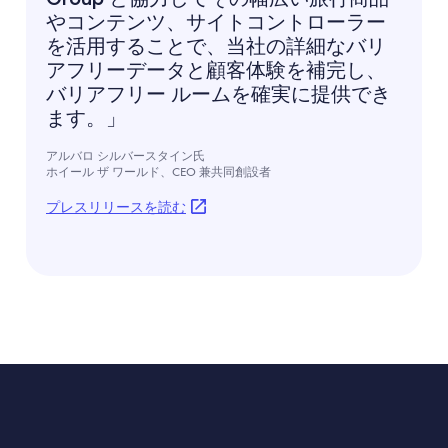
やコンテンツ、サイトコントローラー
を活用することで、当社の詳細なバリ
アフリーデータと顧客体験を補完し、
バリアフリー ルームを確実に提供でき
ます。」
アルバロ シルバースタイン氏
ホイール ザ ワールド、CEO 兼共同創設者
プレスリリースを読む