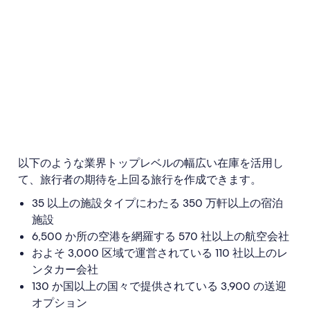
以下のような業界トップレベルの幅広い在庫を活用し
て、旅行者の期待を上回る旅行を作成できます。
35 以上の施設タイプにわたる 350 万軒以上の宿泊
施設
6,500 か所の空港を網羅する 570 社以上の航空会社
およそ 3,000 区域で運営されている 110 社以上のレ
ンタカー会社
130 か国以上の国々で提供されている 3,900 の送迎
オプション