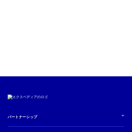
パートナーシップ
パートナーシップの概要