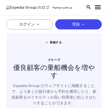
Partner with us
ログイン
登録
登録する
クルーズ
優良顧客の乗船機会を増や
す
Expedia Group のウェブサイトに掲載すること
で、より多くの旅行者から予約を獲得したり、新
規顧客をロイヤルティの高い利用者に転じさせた
りすることができます。