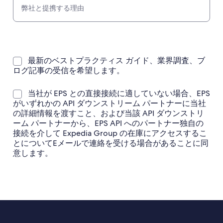
最新のベストプラクティス ガイド、業界調査、ブ
ログ記事の受信を希望します。
当社が EPS との直接接続に適していない場合、EPS
がいずれかの API ダウンストリーム パートナーに当社
の詳細情報を渡すこと、および当該 API ダウンストリ
ーム パートナーから、EPS API へのパートナー独自の
接続を介して Expedia Group の在庫にアクセスするこ
とについてEメールで連絡を受ける場合があることに同
意します。