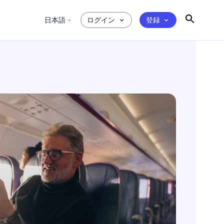
日本語
ログイン
登録