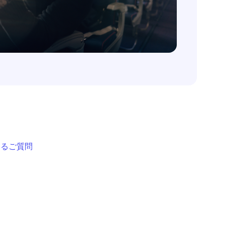
あるご質問