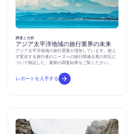
調査と分析
アジア太平洋地域の旅行業界の未来
アジア太平洋地域の旅行需要が増加しています。絶え
ず変化する旅行者のニーズへの旅行関連企業の対応に
ついて検証した、最新の調査結果をご覧ください。
レポートを入手する