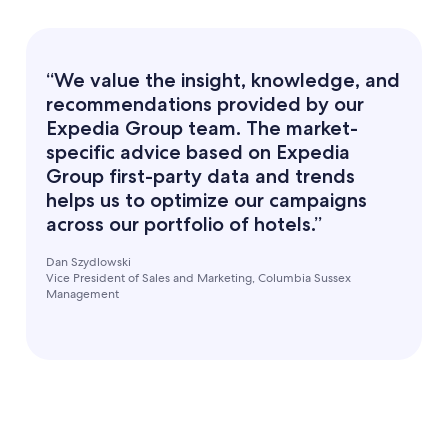
“We value the insight, knowledge, and
recommendations provided by our
Expedia Group team. The market-
specific advice based on Expedia
Group first-party data and trends
helps us to optimize our campaigns
across our portfolio of hotels.”
Dan Szydlowski
Vice President of Sales and Marketing, Columbia Sussex
Management