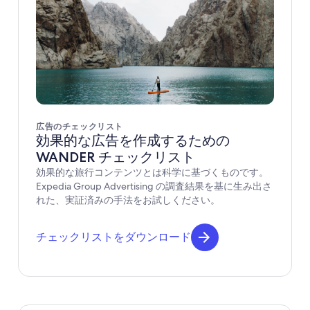
広告のチェックリスト
効果的な広告を作成するための
WANDER チェックリスト
効果的な旅行コンテンツとは科学に基づくものです。
Expedia Group Advertising の調査結果を基に生み出さ
れた、実証済みの手法をお試しください。
チェックリストをダウンロード