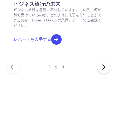
ビジネス旅行の未来
ビジネス旅行は急速に変化しています。この先に何が
待ち受けているのか、どのように先手を打つことがで
きるのか、Expedia Group の業界レポートでご確認く
ださい。
レポートを入手する
1
2
3