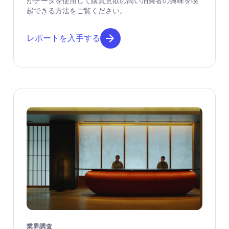
がデータを使用して購買意欲の高い消費者の興味を喚
起できる方法をご覧ください。
レポートを入手する
業界調査