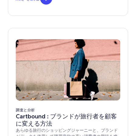
調査と分析
Cartbound : ブランドが旅行者を顧客
に変える方法
あらゆる旅行のショッピングジャーニーと、ブランド