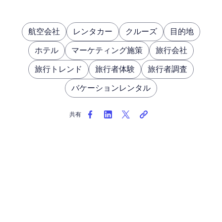
航空会社
レンタカー
クルーズ
目的地
ホテル
マーケティング施策
旅行会社
旅行トレンド
旅行者体験
旅行者調査
バケーションレンタル
共有