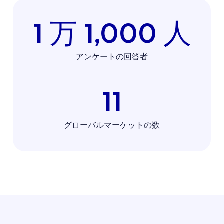
1 万 1,000 人
アンケートの回答者
11
グローバルマーケットの数