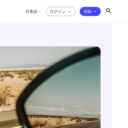
日本語
ログイン
登録