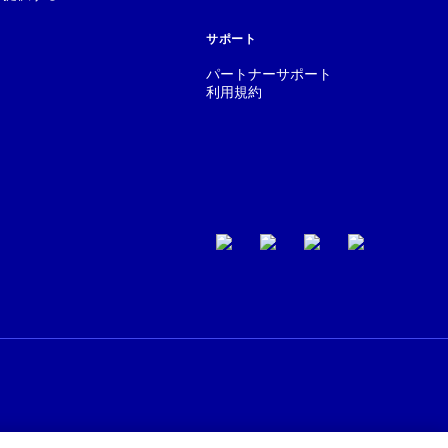
サポート
パートナーサポート
利用規約