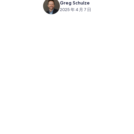
Greg Schulze
2025 年 4 月 7 日