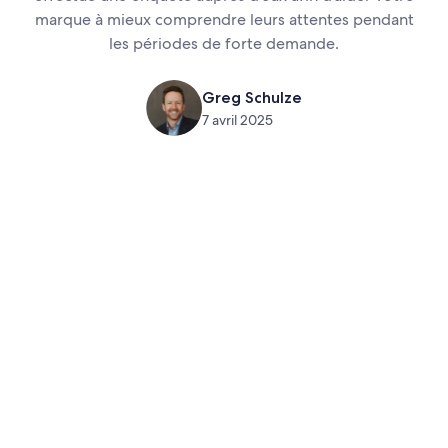
marque à mieux comprendre leurs attentes pendant
les périodes de forte demande.
Greg Schulze
7 avril 2025