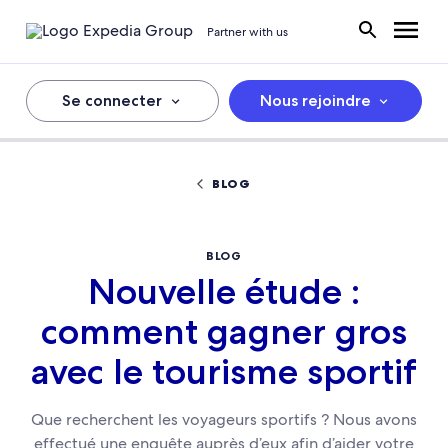
Partner with us
Se connecter
Nous rejoindre
BLOG
BLOG
Nouvelle étude :
comment gagner gros
avec le tourisme sportif
Que recherchent les voyageurs sportifs ? Nous avons
effectué une enquête auprès d’eux afin d’aider votre