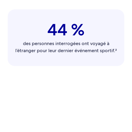
44 %
des personnes interrogées ont voyagé à
l’étranger pour leur dernier événement sportif.²