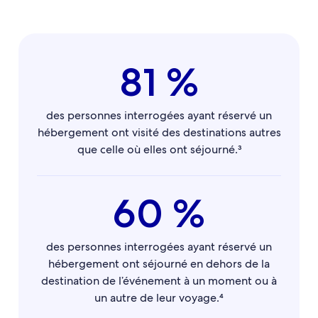
81 %
des personnes interrogées ayant réservé un
hébergement ont visité des destinations autres
que celle où elles ont séjourné.³
60 %
des personnes interrogées ayant réservé un
hébergement ont séjourné en dehors de la
destination de l’événement à un moment ou à
un autre de leur voyage.⁴