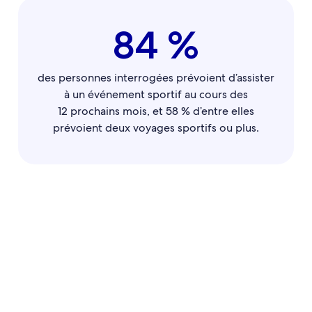
84 %
des personnes interrogées prévoient d’assister
à un événement sportif au cours des
12 prochains mois, et 58 % d’entre elles
prévoient deux voyages sportifs ou plus.