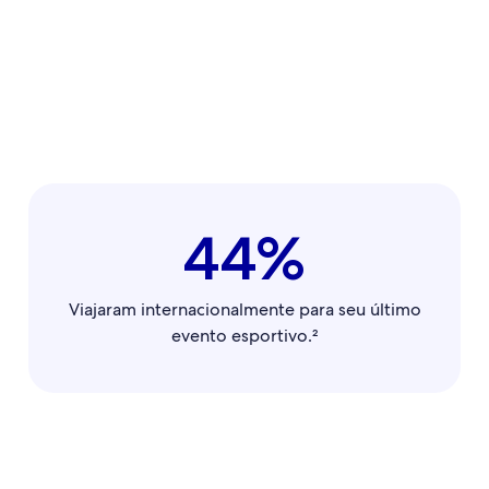
44%
Viajaram internacionalmente para seu último
evento esportivo.²