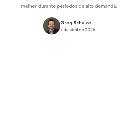
melhor durante períodos de alta demanda.
Greg Schulze
7 de abril de 2025