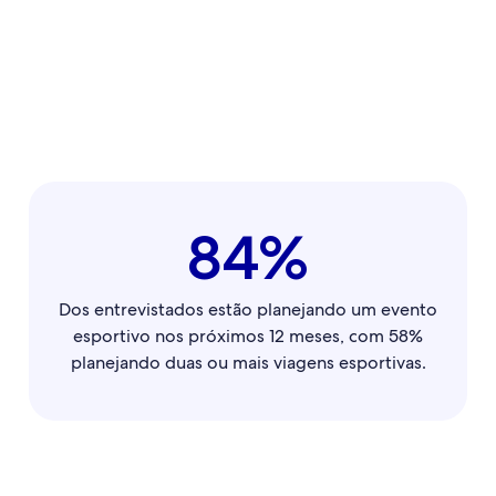
84%
Dos entrevistados estão planejando um evento
esportivo nos próximos 12 meses, com 58%
planejando duas ou mais viagens esportivas.