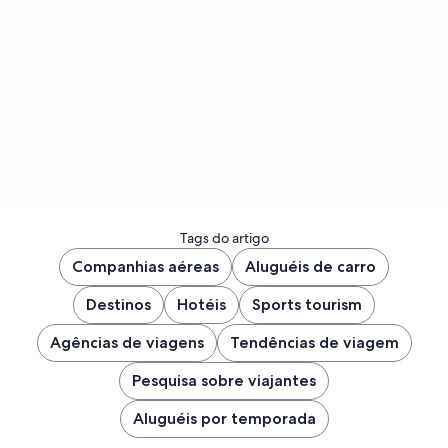
Fazer inscrição
Tags do artigo
Companhias aéreas
Aluguéis de carro
Destinos
Hotéis
Sports tourism
Agências de viagens
Tendências de viagem
Pesquisa sobre viajantes
Aluguéis por temporada