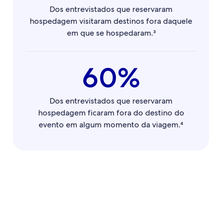
Dos entrevistados que reservaram
hospedagem visitaram destinos fora daquele
em que se hospedaram.³
60%
Dos entrevistados que reservaram
hospedagem ficaram fora do destino do
evento em algum momento da viagem.⁴