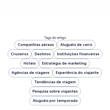
Baixar e-book
Tags do artigo
Companhias aéreas
Aluguéis de carro
Cruzeiros
Destinos
Instituições financeiras
Hotéis
Estratégia de marketing
Agências de viagens
Experiência do viajante
Tendências de viagem
Pesquisa sobre viajantes
Aluguéis por temporada