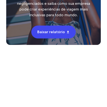
negligenciados e saiba como sua empresa
pode criar experiências de viagem mais
inclusivas para todo mundo.
Baixar relatório