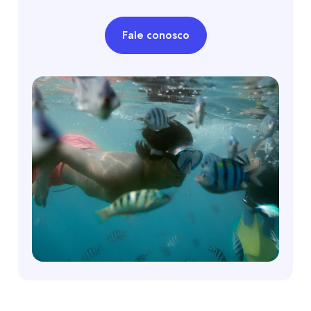
Fale conosco