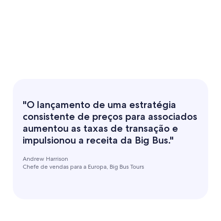
"O lançamento de uma estratégia
consistente de preços para associados
aumentou as taxas de transação e
impulsionou a receita da Big Bus."
Andrew Harrison
Chefe de vendas para a Europa, Big Bus Tours