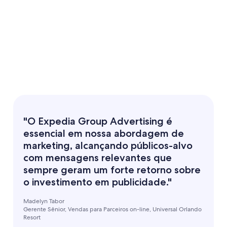
"O Expedia Group Advertising é
essencial em nossa abordagem de
marketing, alcançando públicos-alvo
com mensagens relevantes que
sempre geram um forte retorno sobre
o investimento em publicidade."
Madelyn Tabor
Gerente Sênior, Vendas para Parceiros on-line, Universal Orlando
Resort