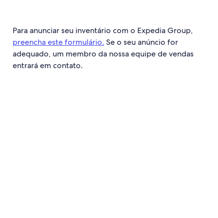
Para anunciar seu inventário com o Expedia Group,
preencha este formulário.
Se o seu anúncio for
adequado, um membro da nossa equipe de vendas
entrará em contato.