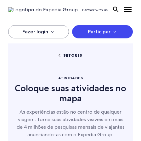
Partner with us
Fazer login
Participar
SETORES
ATIVIDADES
Coloque suas atividades no
mapa
As experiências estão no centro de qualquer
viagem. Torne suas atividades visíveis em mais
de 4 milhões de pesquisas mensais de viajantes
anunciando-as com o Expedia Group.