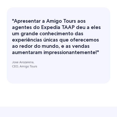
"Apresentar a Amigo Tours aos
agentes do Expedia TAAP deu a eles
um grande conhecimento das
experiências únicas que oferecemos
ao redor do mundo, e as vendas
aumentaram impressionantemente!"
Jose Arozarena,
CEO, Amigo Tours