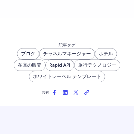
記事タグ
ブログ
チャネルマネージャー
ホテル
在庫の販売
Rapid API
旅行テクノロジー
ホワイトレーベル テンプレート
共有