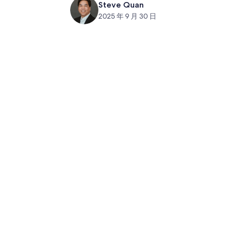
Steve Quan
2025 年 9 月 30 日