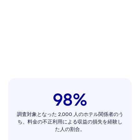
98%
調査対象となった 2,000 人のホテル関係者のう
ち、料金の不正利用による収益の損失を経験し
た人の割合。