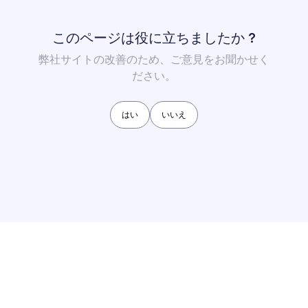
このページは役に立ちましたか ?
弊社サイトの改善のため、ご意見をお聞かせく
ださい。
はい
いいえ