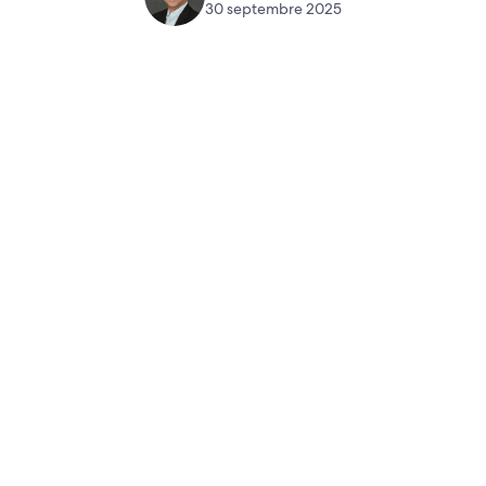
30 septembre 2025