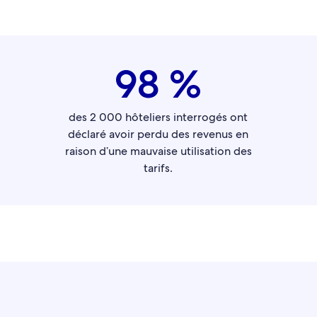
98 %
des 2 000 hôteliers interrogés ont
déclaré avoir perdu des revenus en
raison d’une mauvaise utilisation des
tarifs.