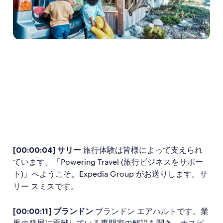
[00:00:04] サリー
旅行体験は皆様によって支えられ
ています。「Powering Travel (旅行ビジネスをサポー
ト)」へようこそ。Expedia Group がお送りします。サ
リー スミスです。
[00:00:11] ブランドン
ブランドン エアハルトです。業