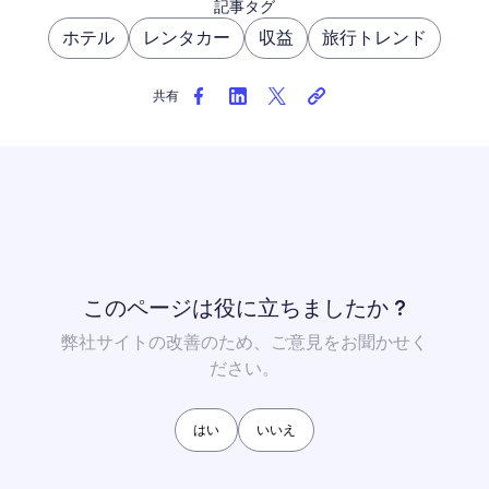
記事タグ
ホテル
レンタカー
収益
旅行トレンド
共有
このページは役に立ちましたか ?
弊社サイトの改善のため、ご意見をお聞かせく
ださい。
はい
いいえ