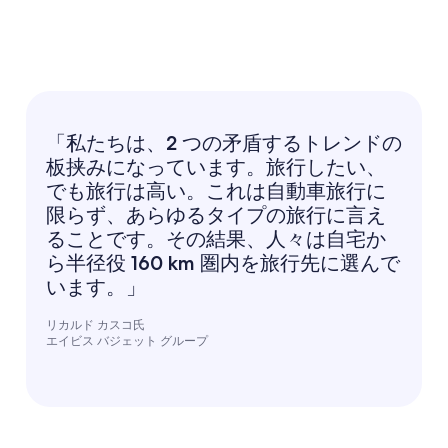
「私たちは、2 つの矛盾するトレンドの
板挟みになっています。旅行したい、
でも旅行は高い。これは自動車旅行に
限らず、あらゆるタイプの旅行に言え
ることです。その結果、人々は自宅か
ら半径役 160 km 圏内を旅行先に選んで
います。」
リカルド カスコ氏
エイビス バジェット グループ